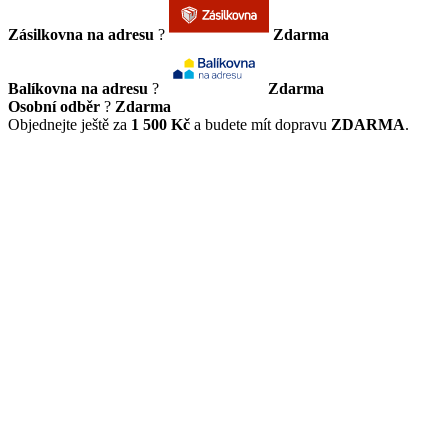
Zásilkovna na adresu
?
Zdarma
Balíkovna na adresu
?
Zdarma
Osobní odběr
?
Zdarma
Objednejte ještě za
1 500 Kč
a budete mít dopravu
ZDARMA
.