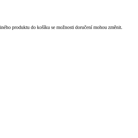
 jiného produktu do košíku se možnosti doručení mohou změnit.