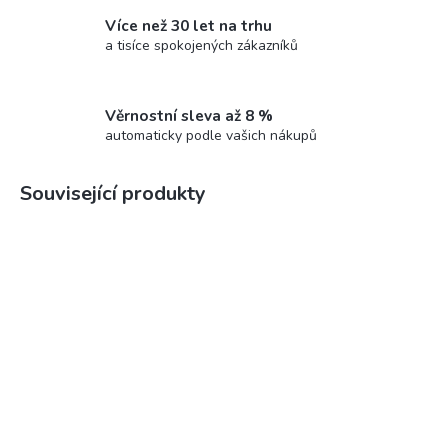
Více než 30 let na trhu
a tisíce spokojených zákazníků
Věrnostní sleva až 8 %
automaticky podle vašich nákupů
Související produkty