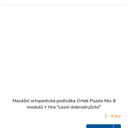
Masážní ortopedická podložka Ortek Puzzle Mix 8
modulů + Hra "Lesní dobrodružství"
2 - 4 dny