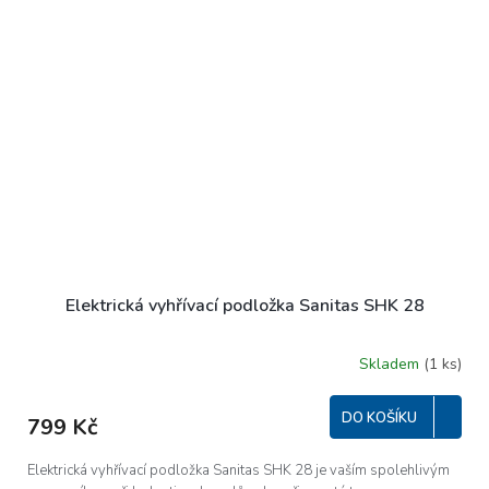
Elektrická vyhřívací podložka Sanitas SHK 28
Skladem
(1 ks)
DO KOŠÍKU
799 Kč
Elektrická vyhřívací podložka Sanitas SHK 28 je vaším spolehlivým