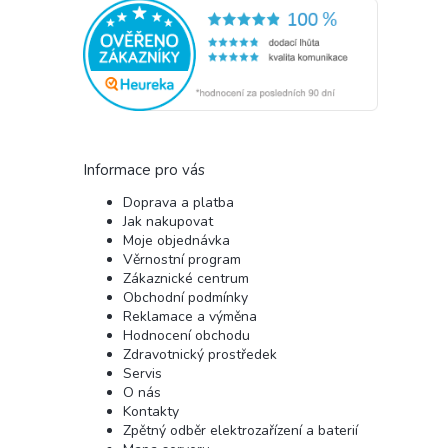
Informace pro vás
Doprava a platba
Jak nakupovat
Moje objednávka
Věrnostní program
Zákaznické centrum
Obchodní podmínky
Reklamace a výměna
Hodnocení obchodu
Zdravotnický prostředek
Servis
O nás
Kontakty
Zpětný odběr elektrozařízení a baterií