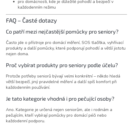
pro domácnosti, kde je důležité pohodlí a bezpečí v
každodenním režimu
FAQ – Časté dotazy
Co patří mezi nejčastější pomůcky pro seniory?
Často jde o přístroje pro domácí měření, SOS tlačítka, vyhřívací
produkty a další pomůcky, které podporují pohodlí a větší jistotu
nejen doma.
Proč vybírat produkty pro seniory podle účelu?
Protože potřeby seniorů bývají velmi konkrétní – někdo hledá
větší bezpečí, jiný pravidelné měření a další spíš komfort při
každodenním používání.
Je tato kategorie vhodná i pro pečující osoby?
Ano. Kategorie je určená nejen seniorům, ale i rodinám a
pečujícím, kteří vybírají pomůcky pro domácí péči nebo
každodenní podporu.