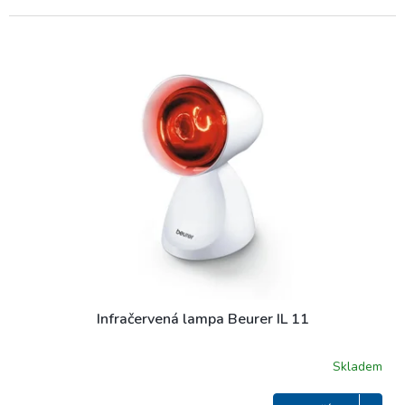
Infračervená lampa Beurer IL 11
Skladem