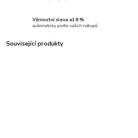
Věrnostní sleva až 8 %
automaticky podle vašich nákupů
Související produkty