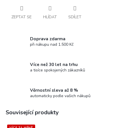
ZEPTAT SE
HLÍDAT
SDÍLET
Doprava zdarma
při nákupu nad 1.500 Kč
Více než 30 let na trhu
a tisíce spokojených zákazníků
Věrnostní sleva až 8 %
automaticky podle vašich nákupů
Související produkty
VÍCE ZA MÉNĚ