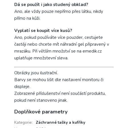
Dá se použít i jako studený obklad?
Ano, ale vždy pouze nepřímo přes látku, nikdy
přímo na kůži.
Vyplatí se koupit více kusů?
Ano, pokud používáte více pouzder, cestujete
častěji nebo chcete mít náhradní gel připravený v
mrazáku. Při větším množství se na emedik.cz
uplatňuje množstevní sleva.
Obrázky jsou ilustrační.
Barvy se mohou lišit dle nastavení monitoru či
displeje.
Zobrazené příslušenství není součástí produktu,
pokud není stanoveno jinak.
Doplňkové parametry
Kategorie
:
Záchranné tašky a kufříky