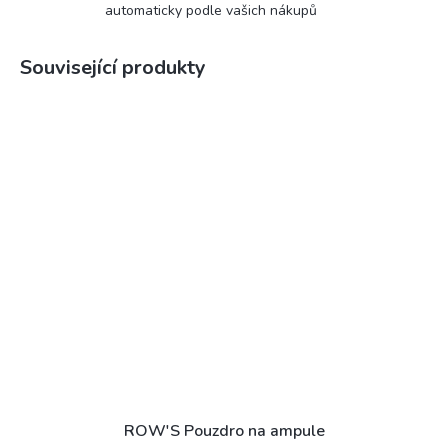
automaticky podle vašich nákupů
Související produkty
ROW'S Pouzdro na ampule