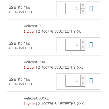
599 Kč
/ ks
Do ko
495 Kč bez DPH
Velikost: XL
1 týden
| 2-400776-BLUETEETHS-XL
599 Kč
/ ks
Do ko
495 Kč bez DPH
Velikost: XXL
1 týden
| 2-400776-BLUETEETHS-XXL
599 Kč
/ ks
Do ko
495 Kč bez DPH
Velikost: XXXL
1 týden
| 2-400776-BLUETEETHS-XXXL