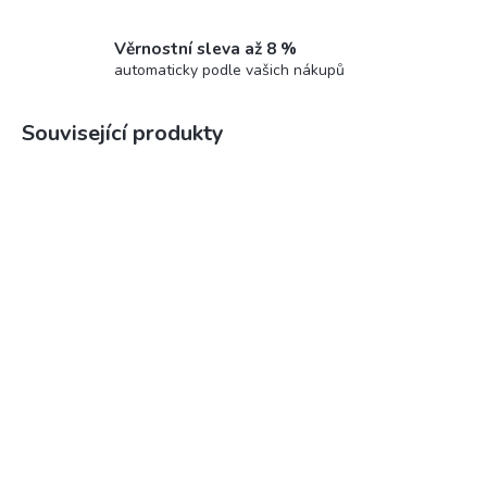
Věrnostní sleva až 8 %
automaticky podle vašich nákupů
Související produkty