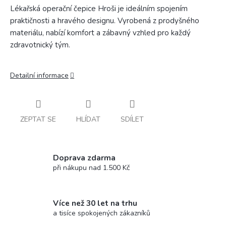
Lékařská operační čepice Hroši je ideálním spojením
praktičnosti a hravého designu. Vyrobená z prodyšného
materiálu, nabízí komfort a zábavný vzhled pro každý
zdravotnický tým.
Detailní informace
ZEPTAT SE
HLÍDAT
SDÍLET
Doprava zdarma
při nákupu nad 1.500 Kč
Více než 30 let na trhu
a tisíce spokojených zákazníků