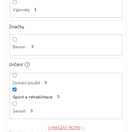
Výprodej
1
Značky
Beurer
3
Určení
?
Domácí použití
3
Sport a rehabilitace
3
Senioři
3
VYMAZAT FILTRY