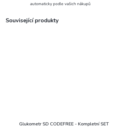
automaticky podle vašich nákupů
Související produkty
Glukometr SD CODEFREE - Kompletní SET