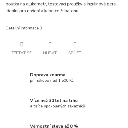
poutka na glukometr, testovací proužky a inzulinová pera,
ideální pro nošení v kabelce či batohu.
Detailní informace
ZEPTAT SE
HLÍDAT
SDÍLET
Doprava zdarma
při nákupu nad 1.500 Kč
Více než 30 let na trhu
a tisíce spokojených zákazníků
Věrnostní sleva až 8 %