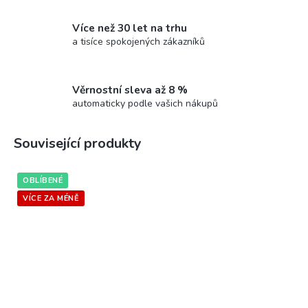
Více než 30 let na trhu
a tisíce spokojených zákazníků
Věrnostní sleva až 8 %
automaticky podle vašich nákupů
Související produkty
OBLÍBENÉ
VÍCE ZA MÉNĚ