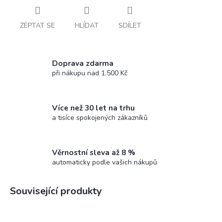
ZEPTAT SE
HLÍDAT
SDÍLET
Doprava zdarma
při nákupu nad 1.500 Kč
Více než 30 let na trhu
a tisíce spokojených zákazníků
Věrnostní sleva až 8 %
automaticky podle vašich nákupů
Související produkty